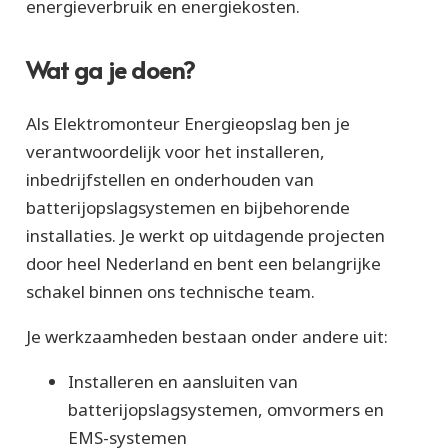
energieverbruik en energiekosten.
Wat ga je doen?
Als Elektromonteur Energieopslag ben je
verantwoordelijk voor het installeren,
inbedrijfstellen en onderhouden van
batterijopslagsystemen en bijbehorende
installaties. Je werkt op uitdagende projecten
door heel Nederland en bent een belangrijke
schakel binnen ons technische team.
Je werkzaamheden bestaan onder andere uit:
Installeren en aansluiten van
batterijopslagsystemen, omvormers en
EMS-systemen