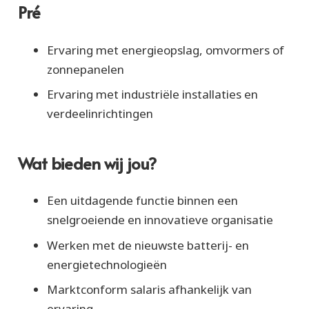
Pré
Ervaring met energieopslag, omvormers of
zonnepanelen
Ervaring met industriële installaties en
verdeelinrichtingen
Wat bieden wij jou?
Een uitdagende functie binnen een
snelgroeiende en innovatieve organisatie
Werken met de nieuwste batterij- en
energietechnologieën
Marktconform salaris afhankelijk van
ervaring