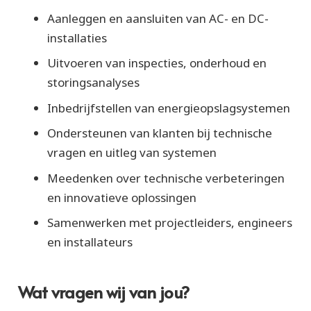
Aanleggen en aansluiten van AC- en DC-
installaties
Uitvoeren van inspecties, onderhoud en
storingsanalyses
Inbedrijfstellen van energieopslagsystemen
Ondersteunen van klanten bij technische
vragen en uitleg van systemen
Meedenken over technische verbeteringen
en innovatieve oplossingen
Samenwerken met projectleiders, engineers
en installateurs
Wat vragen wij van jou?