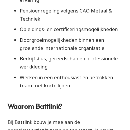
Pensioenregeling volgens CAO Metaal &
Techniek
Opleidings- en certificeringsmogelijkheden
Doorgroeimogelijkheden binnen een
groeiende internationale organisatie
Bedrijfsbus, gereedschap en professionele
werkkleding
Werken in een enthousiast en betrokken
team met korte lijnen
Waarom Battlink?
Bij Battlink bouw je mee aan de