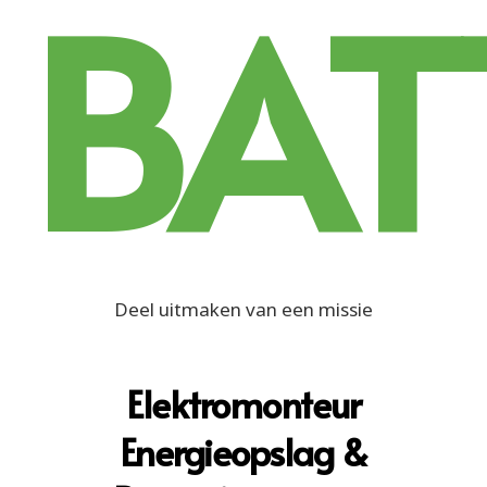
BAT
Deel uitmaken van een missie
Elektromonteur
Energieopslag &