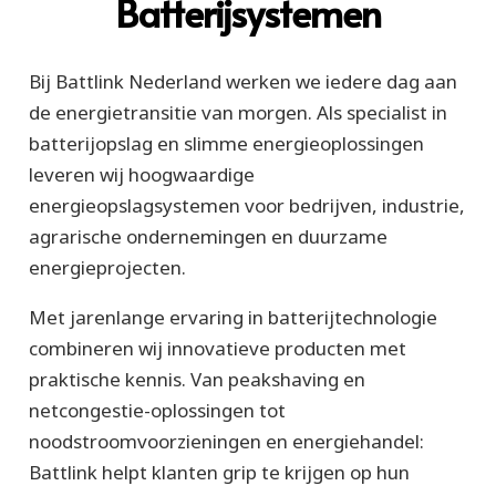
Batterijsystemen
Bij Battlink Nederland werken we iedere dag aan
de energietransitie van morgen. Als specialist in
batterijopslag en slimme energieoplossingen
leveren wij hoogwaardige
energieopslagsystemen voor bedrijven, industrie,
agrarische ondernemingen en duurzame
energieprojecten.
Met jarenlange ervaring in batterijtechnologie
combineren wij innovatieve producten met
praktische kennis. Van peakshaving en
netcongestie-oplossingen tot
noodstroomvoorzieningen en energiehandel:
Battlink helpt klanten grip te krijgen op hun