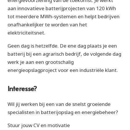
energievoorziening van de toekomst. Je werkt
aan innovatieve batterijprojecten van 120 kWh
tot meerdere MWh-systemen en helpt bedrijven
onafhankelijker te worden van het
elektriciteitsnet.
Geen dag is hetzelfde. De ene dag plaats je een
batterij bij een agrarisch bedrijf, de volgende dag
werk je aan een grootschalig
energieopslagproject voor een industriële klant.
Interesse?
Wil jij werken bij een van de snelst groeiende
specialisten in batterijopslag en energiebeheer?
Stuur jouw CV en motivatie