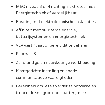
MBO niveau 3 of 4 richting Elektrotechniek,
Energietechniek of vergelijkbaar
Ervaring met elektrotechnische installaties
Affiniteit met duurzame energie,
batterijsystemen en energietechniek
VCA-certificaat of bereid dit te behalen
Rijbewijs B
Zelfstandige en nauwkeurige werkhouding
Klantgerichte instelling en goede
communicatieve vaardigheden
Bereidheid om jezelf verder te ontwikkelen
binnen de snelgroeiende batterijmarkt