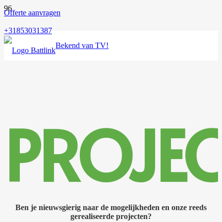
Offerte aanvragen
+31853031387
Bekend van TV!
PROJE
Ben je nieuwsgierig naar de mogelijkheden en onze reeds
gerealiseerde projecten?