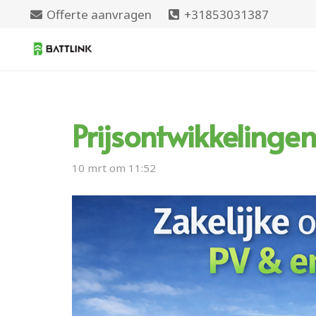
Offerte aanvragen
+31853031387
Prijsontwikkelingen
10 mrt om 11:52