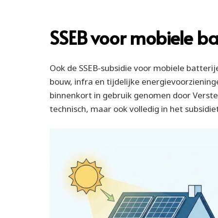
SSEB voor mobiele bat
Ook de SSEB-subsidie voor mobiele batterij
bouw, infra en tijdelijke energievoorziening
binnenkort in gebruik genomen door Verstee
technisch, maar ook volledig in het subsid