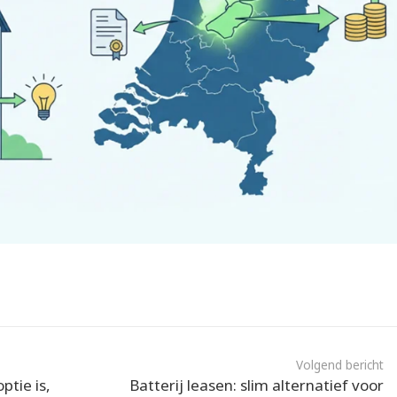
Volgend bericht
tie is,
Batterij leasen: slim alternatief voor