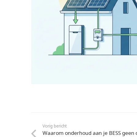
Vorig bericht
Waarom onderhoud aan je BESS geen op