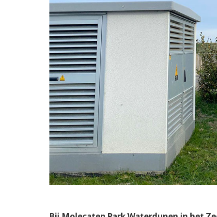
Bij Molecaten Park Waterdunen in het Z