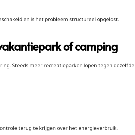
schakeld en is het probleem structureel opgelost.
vakantiepark of camping
ering. Steeds meer recreatieparken lopen tegen dezelfde
ontrole terug te krijgen over het energieverbruik.