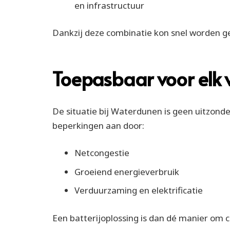
en infrastructuur
Dankzij deze combinatie kon snel worden ge
Toepasbaar voor elk 
De situatie bij Waterdunen is geen uitzond
beperkingen aan door:
Netcongestie
Groeiend energieverbruik
Verduurzaming en elektrificatie
Een batterijoplossing is dan dé manier om c