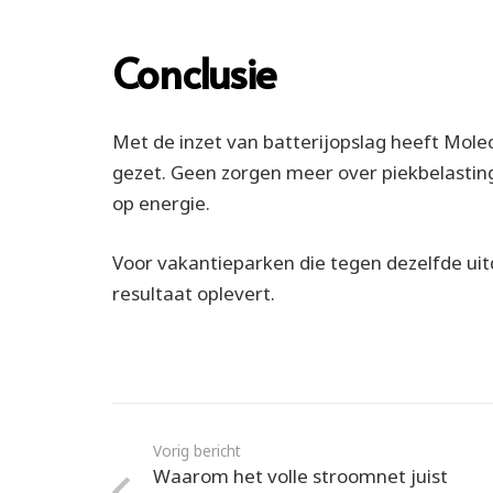
Conclusie
Met de inzet van batterijopslag heeft Mo
gezet. Geen zorgen meer over piekbelasting
op energie.
Voor vakantieparken die tegen dezelfde uit
resultaat oplevert.
Vorig bericht
Waarom het volle stroomnet juist