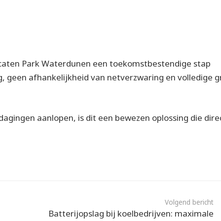
lecaten Park Waterdunen een toekomstbestendige stap
, geen afhankelijkheid van netverzwaring en volledige g
dagingen aanlopen, is dit een bewezen oplossing die dire
Volgend bericht
Batterijopslag bij koelbedrijven: maximale