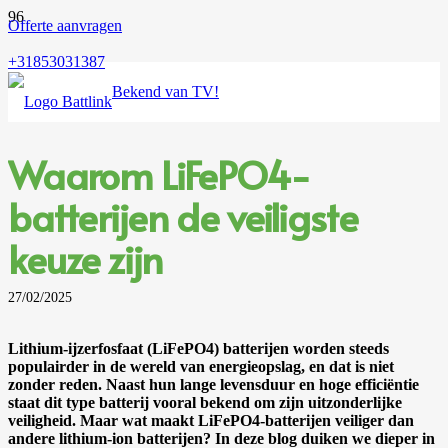
Offerte aanvragen
+31853031387
Bekend van TV!
Waarom LiFePO4-
batterijen de veiligste
keuze zijn
27/02/2025
Lithium-ijzerfosfaat (LiFePO4) batterijen worden steeds
populairder in de wereld van energieopslag, en dat is niet
zonder reden. Naast hun lange levensduur en hoge efficiëntie
staat dit type batterij vooral bekend om zijn uitzonderlijke
veiligheid. Maar wat maakt LiFePO4-batterijen veiliger dan
andere lithium-ion batterijen? In deze blog duiken we dieper in