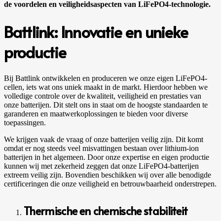
de voordelen en veiligheidsaspecten van LiFePO4-technologie.
Battlink: Innovatie en unieke
productie
Bij Battlink ontwikkelen en produceren we onze eigen LiFePO4-
cellen, iets wat ons uniek maakt in de markt. Hierdoor hebben we
volledige controle over de kwaliteit, veiligheid en prestaties van
onze batterijen. Dit stelt ons in staat om de hoogste standaarden te
garanderen en maatwerkoplossingen te bieden voor diverse
toepassingen.
We krijgen vaak de vraag of onze batterijen veilig zijn. Dit komt
omdat er nog steeds veel misvattingen bestaan over lithium-ion
batterijen in het algemeen. Door onze expertise en eigen productie
kunnen wij met zekerheid zeggen dat onze LiFePO4-batterijen
extreem veilig zijn. Bovendien beschikken wij over alle benodigde
certificeringen die onze veiligheid en betrouwbaarheid onderstrepen.
Thermische en chemische stabiliteit