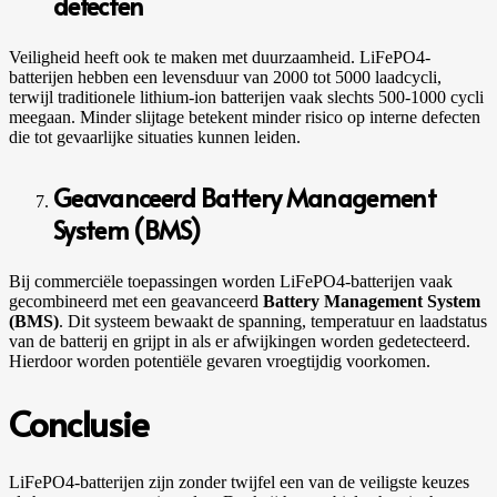
defecten
Veiligheid heeft ook te maken met duurzaamheid. LiFePO4-
batterijen hebben een levensduur van 2000 tot 5000 laadcycli,
terwijl traditionele lithium-ion batterijen vaak slechts 500-1000 cycli
meegaan. Minder slijtage betekent minder risico op interne defecten
die tot gevaarlijke situaties kunnen leiden.
Geavanceerd Battery Management
System (BMS)
Bij commerciële toepassingen worden LiFePO4-batterijen vaak
gecombineerd met een geavanceerd
Battery Management System
(BMS)
. Dit systeem bewaakt de spanning, temperatuur en laadstatus
van de batterij en grijpt in als er afwijkingen worden gedetecteerd.
Hierdoor worden potentiële gevaren vroegtijdig voorkomen.
Conclusie
LiFePO4-batterijen zijn zonder twijfel een van de veiligste keuzes