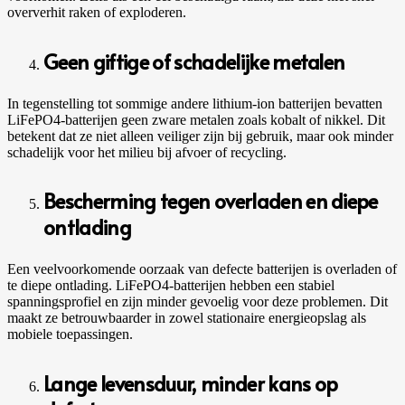
oververhit raken of exploderen.
Geen giftige of schadelijke metalen
In tegenstelling tot sommige andere lithium-ion batterijen bevatten
LiFePO4-batterijen geen zware metalen zoals kobalt of nikkel. Dit
betekent dat ze niet alleen veiliger zijn bij gebruik, maar ook minder
schadelijk voor het milieu bij afvoer of recycling.
Bescherming tegen overladen en diepe
ontlading
Een veelvoorkomende oorzaak van defecte batterijen is overladen of
te diepe ontlading. LiFePO4-batterijen hebben een stabiel
spanningsprofiel en zijn minder gevoelig voor deze problemen. Dit
maakt ze betrouwbaarder in zowel stationaire energieopslag als
mobiele toepassingen.
Lange levensduur, minder kans op