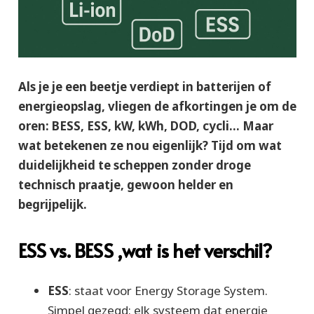
Als je je een beetje verdiept in batterijen of
energieopslag, vliegen de afkortingen je om de
oren: BESS, ESS, kW, kWh, DOD, cycli… Maar
wat betekenen ze nou eigenlijk? Tijd om wat
duidelijkheid te scheppen zonder droge
technisch praatje, gewoon helder en
begrijpelijk.
ESS vs. BESS ,wat is het verschil?
ESS
: staat voor
Energy Storage System
.
Simpel gezegd: elk systeem dat energie