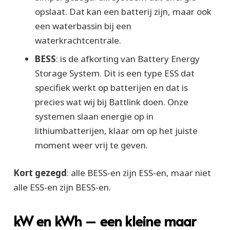
opslaat. Dat kan een batterij zijn, maar ook
een waterbassin bij een
waterkrachtcentrale.
BESS
: is de afkorting van
Battery Energy
Storage System
. Dit is een type ESS dat
specifiek werkt op batterijen en dat is
precies wat wij bij Battlink doen. Onze
systemen slaan energie op in
lithiumbatterijen, klaar om op het juiste
moment weer vrij te geven.
Kort gezegd
: alle BESS-en zijn ESS-en, maar niet
alle ESS-en zijn BESS-en.
kW en kWh – een kleine maar