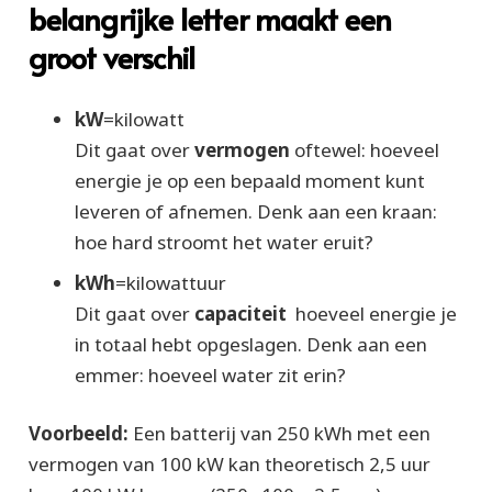
belangrijke letter maakt een
groot verschil
kW
=
kilowatt
Dit gaat over
vermogen
oftewel: hoeveel
energie je op een bepaald moment kunt
leveren of afnemen. Denk aan een kraan:
hoe hard stroomt het water eruit?
kWh
=
kilowattuur
Dit gaat over
capaciteit
hoeveel energie je
in totaal hebt opgeslagen. Denk aan een
emmer: hoeveel water zit erin?
Voorbeeld:
Een batterij van 250 kWh met een
vermogen van 100 kW kan theoretisch 2,5 uur