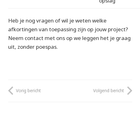
opslag
Heb je nog vragen of wil je weten welke
afkortingen van toepassing zijn op jouw project?
Neem contact met ons op we leggen het je graag
uit, zonder poespas.
Vorig bericht
Volgend bericht