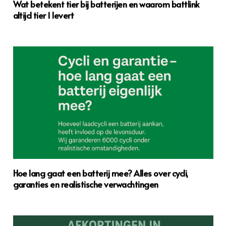
Wat betekent tier bij batterijen en waarom battlink
altijd tier 1 levert
Hoe lang gaat een batterij mee? Alles over cycli,
garanties en realistische verwachtingen