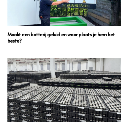
Maakt een batterij geluid en waar plaats je hem het
beste?