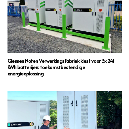
Giessen Noten Verwerkingsfabriek kiest voor 3x 241
kWh batterijen: toekomstbestendige
energieoplossing