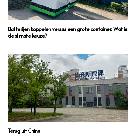
Batterijen koppelen versus een grote container: Wat is
de slimste keuze?
Terug uit China